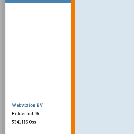
Webvizion BV
Ridderhof 96
5341 HS Oss